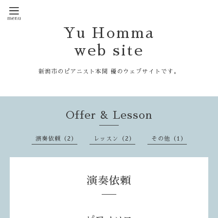
Yu Homma
web site
新潟市のピアニスト本間 優のウェブサイトです。
Offer & Lesson
演奏依頼（2）
レッスン（2）
その他（1）
演奏依頼