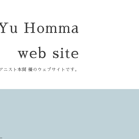
Yu Homma
web site
アニスト本間 優のウェブサイトです。
）