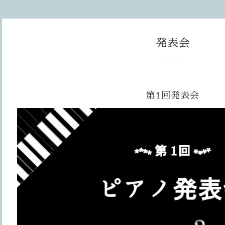
発表会
第1回発表会