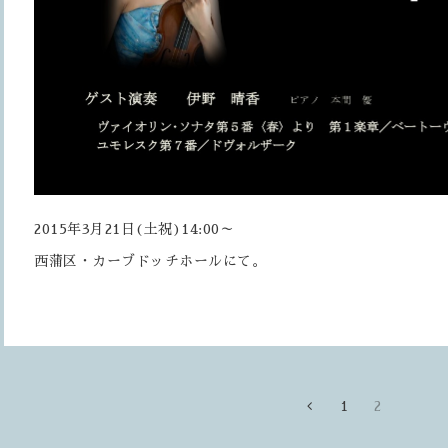
2015年3月21日(土祝)14:00～
西蒲区・カーブドッチホールにて。
1
2