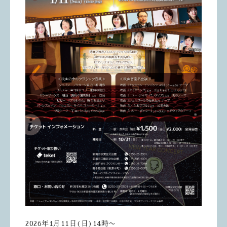
2026年1月11日(日)14時〜