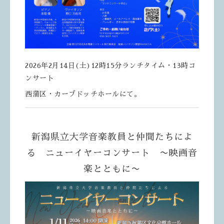
2026年2月14日(土)12時15分ランチタイム・13時コ
ンサート
西蒲区・カーブドッチホールにて。
新潟県立大学音楽教員と仲間たちによ
る ニューイヤーコンサート 〜映画音
楽とともに〜