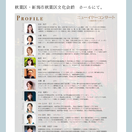
秋葉区・新潟市秋葉区文化会館 ホールにて。