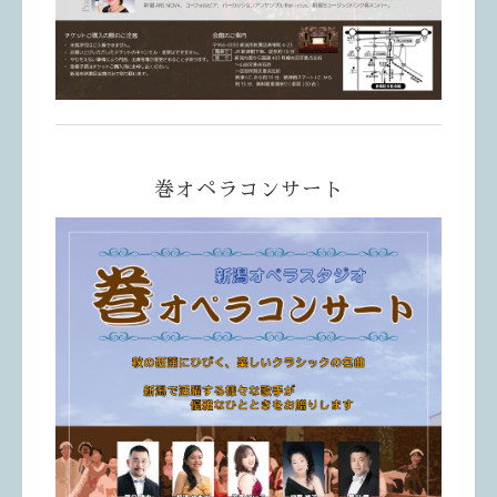
巻オペラコンサート