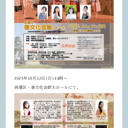
2025年10月12日(日)14時〜
西蒲区・巻文化会館大ホールにて。