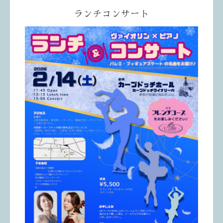
ランチコンサート