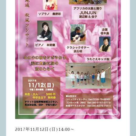
2017年11月12日(日)14:00～