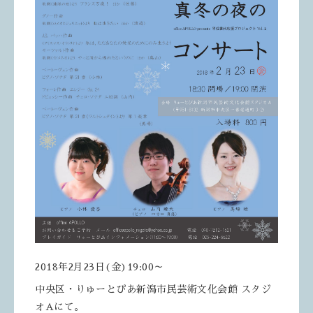
2018年2月23日(金)19:00～
中央区・りゅーとぴあ新潟市民芸術文化会館 スタジ
オAにて。