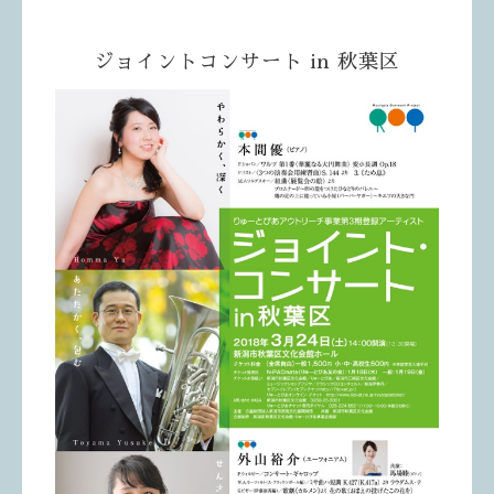
ジョイントコンサート in 秋葉区