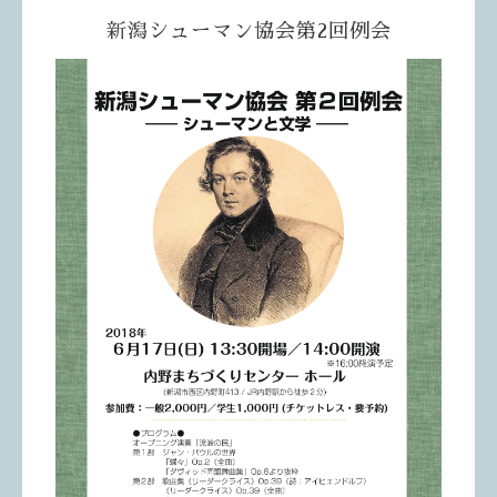
新潟シューマン協会第2回例会