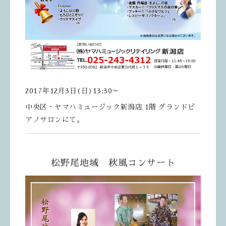
2017年12月3日(日)13:30～
中央区・ヤマハミュージック新潟店 1階 グランドピ
アノサロンにて。
松野尾地域 秋風コンサート