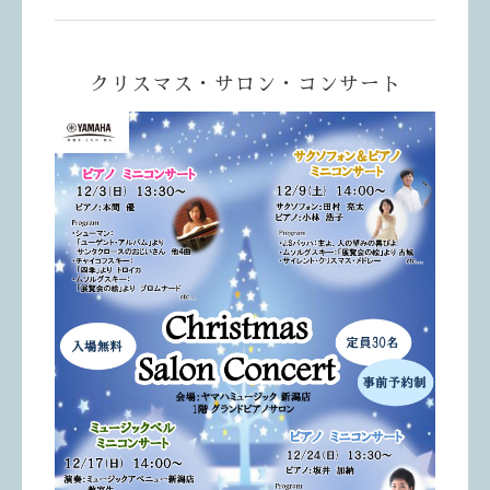
クリスマス・サロン・コンサート