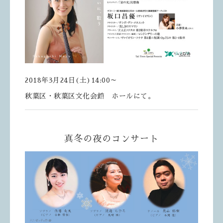
2018年3月24日(土)14:00～
秋葉区・秋葉区文化会館 ホールにて。
真冬の夜のコンサート