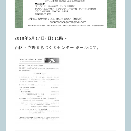
2018年6月17日(日)14時～
西区・内野まちづくりセンター ホールにて。