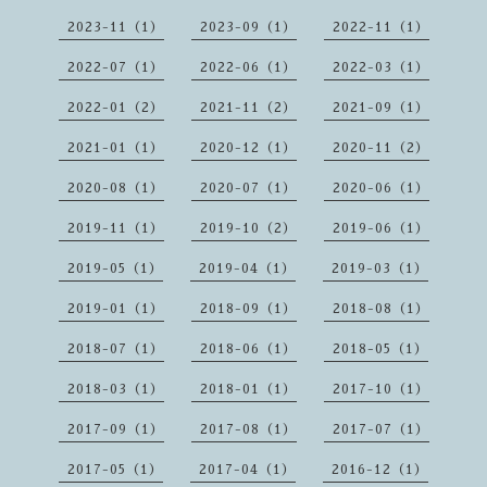
2023-11（1）
2023-09（1）
2022-11（1）
2022-07（1）
2022-06（1）
2022-03（1）
2022-01（2）
2021-11（2）
2021-09（1）
2021-01（1）
2020-12（1）
2020-11（2）
2020-08（1）
2020-07（1）
2020-06（1）
2019-11（1）
2019-10（2）
2019-06（1）
2019-05（1）
2019-04（1）
2019-03（1）
2019-01（1）
2018-09（1）
2018-08（1）
2018-07（1）
2018-06（1）
2018-05（1）
2018-03（1）
2018-01（1）
2017-10（1）
2017-09（1）
2017-08（1）
2017-07（1）
2017-05（1）
2017-04（1）
2016-12（1）