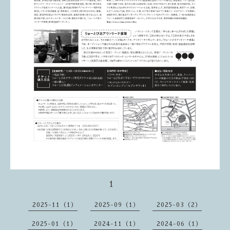
1
2025-11（1）
2025-09（1）
2025-03（2）
2025-01（1）
2024-11（1）
2024-06（1）