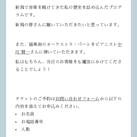
新潟で音楽を続けてきた私の歴史を詰め込んだプログ
ラムです。
新潟の皆さんに聴いていただきたいと思っています。
また、協奏曲のオーケストラ・パートをピアニスト
中
川 賢一
さんに弾いていただきます。
私はもちろん、当日のお客様をも魔法にかけてくださ
ることでしょう！
チケットのご予約は
お問い合わせフォーム
から以下の
内容を添えてお申込みください。
お名前
お電話番号
人数