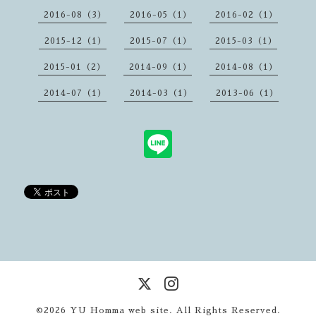
2016-08（3）
2016-05（1）
2016-02（1）
2015-12（1）
2015-07（1）
2015-03（1）
2015-01（2）
2014-09（1）
2014-08（1）
2014-07（1）
2014-03（1）
2013-06（1）
©2026
YU Homma web site
. All Rights Reserved.