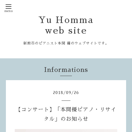
Yu Homma
web site
新潟市のピアニスト本間 優のウェブサイトです。
Informations
2018
/
09
/
26
【コンサート】「本間優ピアノ・リサイ
タル」のお知らせ