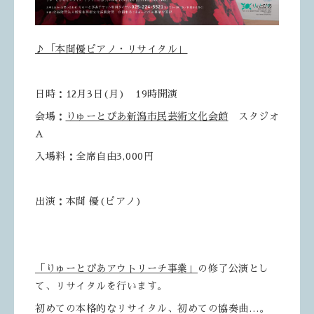
♪「本間優ピアノ・リサイタル」
日時：12月3日(月) 19時開演
会場：
りゅーとぴあ新潟市民芸術文化会館
スタジオ
A
入場料：全席自由3,000円
出演：本間 優(ピアノ)
「りゅーとぴあアウトリーチ事業」
の修了公演とし
て、リサイタルを行います。
初めての本格的なリサイタル、初めての協奏曲…。