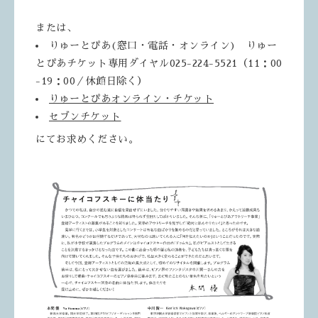
または、
りゅーとぴあ(窓口・電話・オンライン) りゅー
とぴあチケット専用ダイヤル025-224-5521（11：00
-19：00／休館日除く）
りゅーとぴあオンライン・チケット
セブンチケット
にてお求めください。