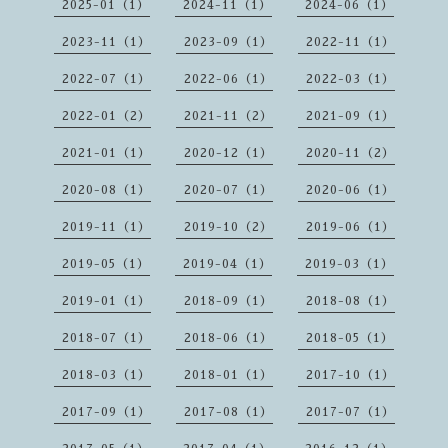
2025-01（1）
2024-11（1）
2024-06（1）
2023-11（1）
2023-09（1）
2022-11（1）
2022-07（1）
2022-06（1）
2022-03（1）
2022-01（2）
2021-11（2）
2021-09（1）
2021-01（1）
2020-12（1）
2020-11（2）
2020-08（1）
2020-07（1）
2020-06（1）
2019-11（1）
2019-10（2）
2019-06（1）
2019-05（1）
2019-04（1）
2019-03（1）
2019-01（1）
2018-09（1）
2018-08（1）
2018-07（1）
2018-06（1）
2018-05（1）
2018-03（1）
2018-01（1）
2017-10（1）
2017-09（1）
2017-08（1）
2017-07（1）