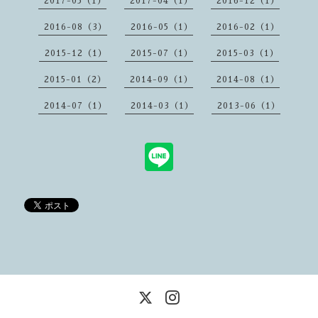
2017-05（1）
2017-04（1）
2016-12（1）
2016-08（3）
2016-05（1）
2016-02（1）
2015-12（1）
2015-07（1）
2015-03（1）
2015-01（2）
2014-09（1）
2014-08（1）
2014-07（1）
2014-03（1）
2013-06（1）