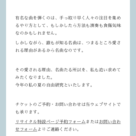
有名な曲を弾くのは、手っ取り早く人々の注目を集め
るやり方として、もしかしたら方法も演奏も食傷気味
なのかもしれません。
しかしながら、誰もが知る名曲は、つまるところ愛さ
れる理由があるから名曲なのです。
その愛される理由、名曲たる所以を、私も追い求めて
みたくなりました。
今年の私の夏の自由研究といたします。
チケットのご予約・お問い合わせは当ウェブサイトで
も承ります。
リサイタル特設ページ予約フォーム
または
お問い合わ
せフォーム
よりご連絡ください。