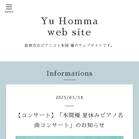
Yu Homma
web site
新潟市のピアニスト本間 優のウェブサイトです。
Informations
2025
/
03
/
14
【コンサート】「本間優 夏休みピアノ名
曲コンサート」のお知らせ