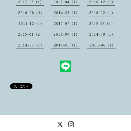
2017-05（1）
2017-04（1）
2016-12（1）
2016-08（3）
2016-05（1）
2016-02（1）
2015-12（1）
2015-07（1）
2015-03（1）
2015-01（2）
2014-09（1）
2014-08（1）
2014-07（1）
2014-03（1）
2013-06（1）