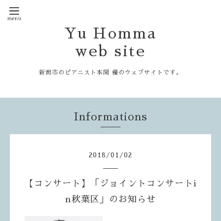
Yu Homma
web site
新潟市のピアニスト本間 優のウェブサイトです。
Informations
2018
/
01
/
02
【コンサート】「ジョイントコンサートi
n秋葉区」のお知らせ