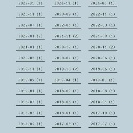
2025-01（1）
2024-11（1）
2024-06（1）
2023-11（1）
2023-09（1）
2022-11（1）
2022-07（1）
2022-06（1）
2022-03（1）
2022-01（2）
2021-11（2）
2021-09（1）
2021-01（1）
2020-12（1）
2020-11（2）
2020-08（1）
2020-07（1）
2020-06（1）
2019-11（1）
2019-10（2）
2019-06（1）
2019-05（1）
2019-04（1）
2019-03（1）
2019-01（1）
2018-09（1）
2018-08（1）
2018-07（1）
2018-06（1）
2018-05（1）
2018-03（1）
2018-01（1）
2017-10（1）
2017-09（1）
2017-08（1）
2017-07（1）