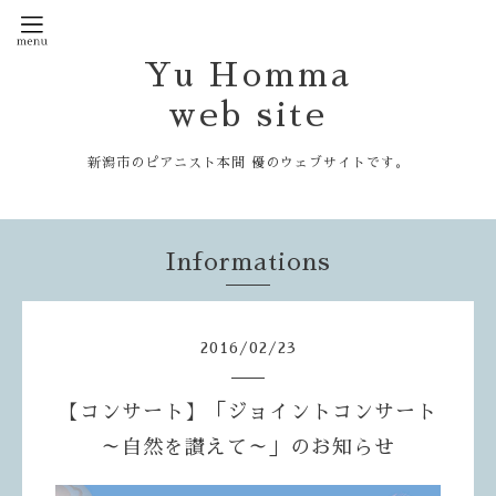
Yu Homma
web site
新潟市のピアニスト本間 優のウェブサイトです。
Informations
2016
/
02
/
23
【コンサート】「ジョイントコンサート
～自然を讃えて～」のお知らせ