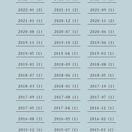
2022-01（2）
2021-11（2）
2021-09（1）
2021-01（1）
2020-12（1）
2020-11（2）
2020-08（1）
2020-07（1）
2020-06（1）
2019-11（1）
2019-10（2）
2019-06（1）
2019-05（1）
2019-04（1）
2019-03（1）
2019-01（1）
2018-09（1）
2018-08（1）
2018-07（1）
2018-06（1）
2018-05（1）
2018-03（1）
2018-01（1）
2017-10（1）
2017-09（1）
2017-08（1）
2017-07（1）
2017-05（1）
2017-04（1）
2016-12（1）
2016-08（3）
2016-05（1）
2016-02（1）
2015-12（1）
2015-07（1）
2015-03（1）