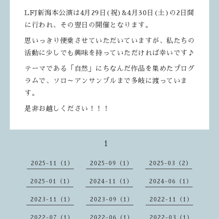
LFJ新潟本公演は4月29日(祝)&4月30日(土)の2日間
に行われ、その翌日の開催となります。
思いっきり便乗させていただいていますが、私たちの
活動に少しでも興味を持っていただければ幸いです♪
テーマである「自然」にちなんだ作品を集めたプログ
ラムで、ソロ～アンサンブルまで多岐に渡っていま
す。
是非お越しください！！！
1
2025-11（1）
2025-09（1）
2025-03（2）
2025-01（1）
2024-11（1）
2024-06（1）
2023-11（1）
2023-09（1）
2022-11（1）
2022-07（1）
2022-06（1）
2022-03（1）