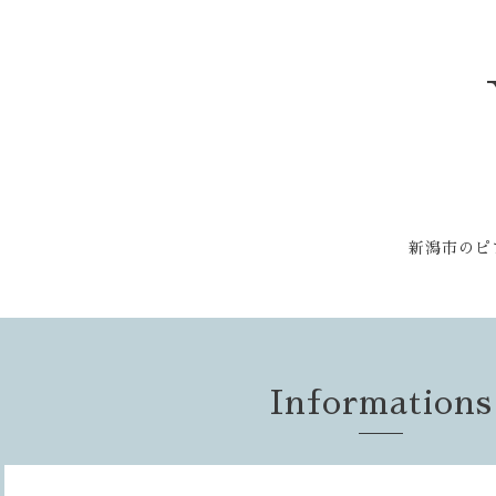
新潟市のピ
Informations