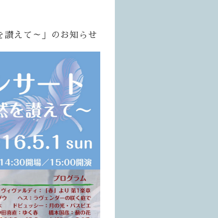
を讃えて～」のお知らせ