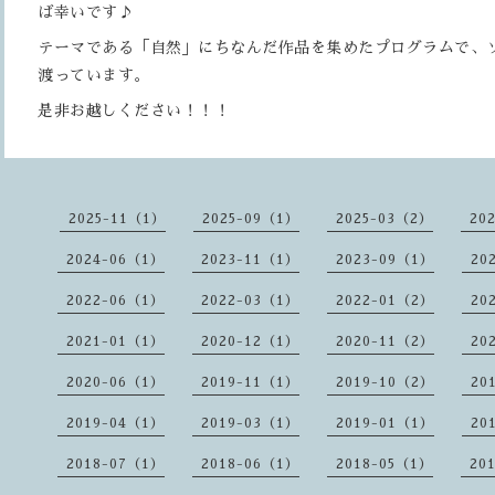
ば幸いです♪
テーマである「自然」にちなんだ作品を集めたプログラムで、
渡っています。
是非お越しください！！！
2025-11（1）
2025-09（1）
2025-03（2）
20
2024-06（1）
2023-11（1）
2023-09（1）
20
2022-06（1）
2022-03（1）
2022-01（2）
20
2021-01（1）
2020-12（1）
2020-11（2）
20
2020-06（1）
2019-11（1）
2019-10（2）
20
2019-04（1）
2019-03（1）
2019-01（1）
20
2018-07（1）
2018-06（1）
2018-05（1）
20