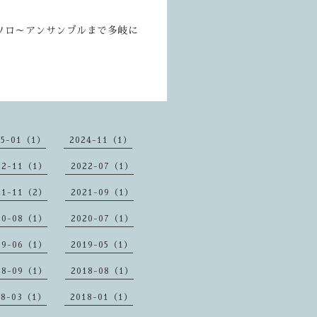
ソロ～アンサンブルまで多岐に
25-01（1）
2024-11（1）
22-11（1）
2022-07（1）
21-11（2）
2021-09（1）
20-08（1）
2020-07（1）
19-06（1）
2019-05（1）
18-09（1）
2018-08（1）
18-03（1）
2018-01（1）