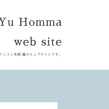
Yu Homma
web site
アニスト本間 優のウェブサイトです。