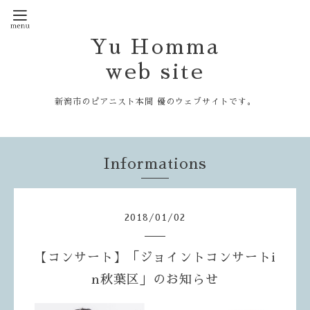
Yu Homma
web site
新潟市のピアニスト本間 優のウェブサイトです。
Informations
2018
/
01
/
02
【コンサート】「ジョイントコンサートi
n秋葉区」のお知らせ