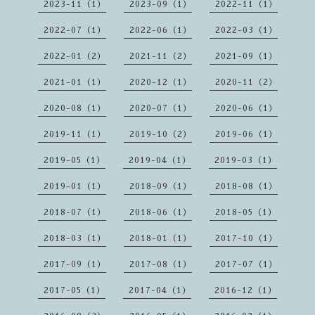
2023-11（1）
2023-09（1）
2022-11（1）
2022-07（1）
2022-06（1）
2022-03（1）
2022-01（2）
2021-11（2）
2021-09（1）
2021-01（1）
2020-12（1）
2020-11（2）
2020-08（1）
2020-07（1）
2020-06（1）
2019-11（1）
2019-10（2）
2019-06（1）
2019-05（1）
2019-04（1）
2019-03（1）
2019-01（1）
2018-09（1）
2018-08（1）
2018-07（1）
2018-06（1）
2018-05（1）
2018-03（1）
2018-01（1）
2017-10（1）
2017-09（1）
2017-08（1）
2017-07（1）
2017-05（1）
2017-04（1）
2016-12（1）