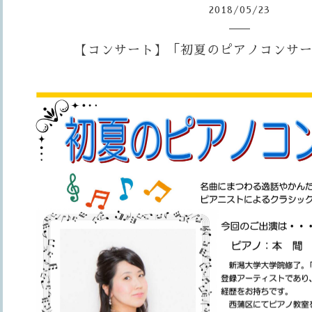
2018
/
05
/
23
【コンサート】「初夏のピアノコンサ