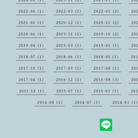
2024-06（1）
2023-11（1）
2023-09（1）
20
2022-06（1）
2022-03（1）
2022-01（2）
20
2021-01（1）
2020-12（1）
2020-11（2）
20
2020-06（1）
2019-11（1）
2019-10（2）
20
2019-04（1）
2019-03（1）
2019-01（1）
20
2018-07（1）
2018-06（1）
2018-05（1）
20
2017-10（1）
2017-09（1）
2017-08（1）
20
2017-04（1）
2016-12（1）
2016-08（3）
20
2015-12（1）
2015-07（1）
2015-03（1）
20
2014-08（1）
2014-07（1）
2014-03（1