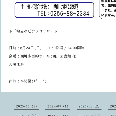
♪「初夏のピアノコンサート」
日時：6月24日(日) 13:30開場／14:00開演
会場：西川多目的ホール(西川図書館内)
入場無料
出演：本間優(ピアノ)
2025-11（1）
2025-09（1）
2025-03（2）
20