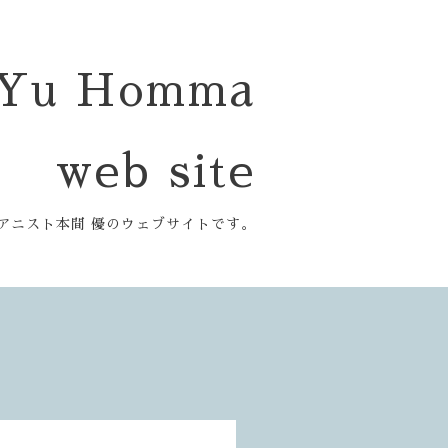
Yu Homma
web site
アニスト本間 優のウェブサイトです。