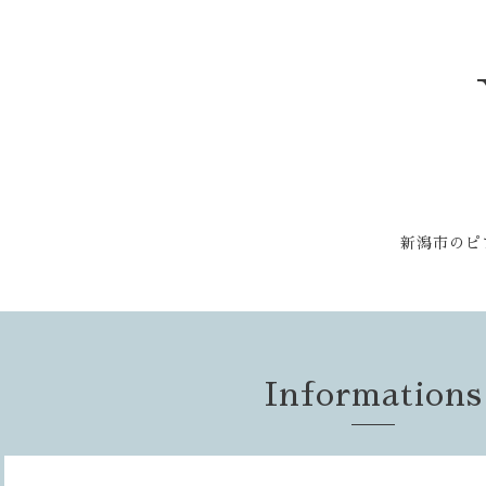
新潟市のピ
Informations