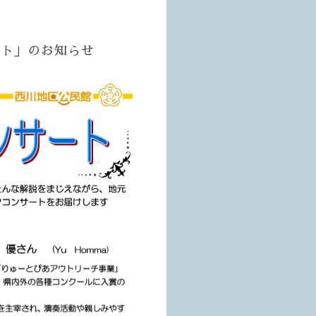
ート」のお知らせ